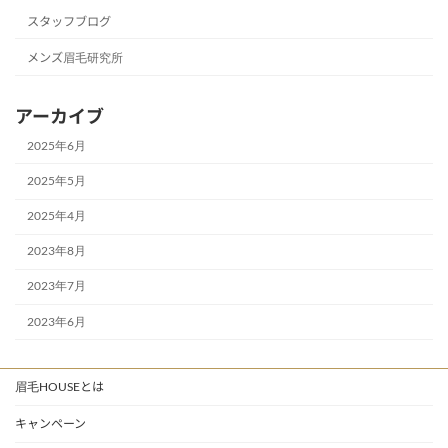
スタッフブログ
メンズ眉毛研究所
アーカイブ
2025年6月
2025年5月
2025年4月
2023年8月
2023年7月
2023年6月
眉毛HOUSEとは
キャンペーン