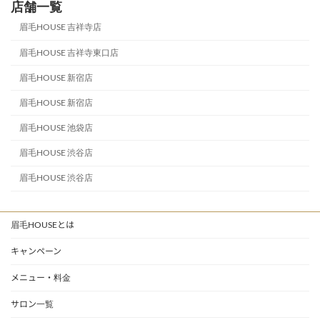
店舗一覧
眉毛HOUSE 吉祥寺店
眉毛HOUSE 吉祥寺東口店
眉毛HOUSE 新宿店
眉毛HOUSE 新宿店
眉毛HOUSE 池袋店
眉毛HOUSE 渋谷店
眉毛HOUSE 渋谷店
眉毛HOUSEとは
キャンペーン
メニュー・料金
サロン一覧