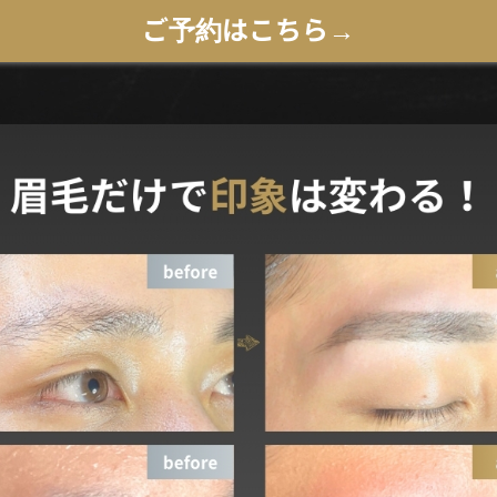
ご予約はこちら→