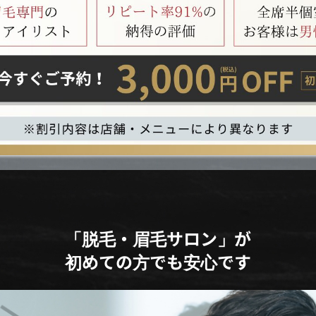
「脱毛・眉毛サロン」が
初めての方でも安心です