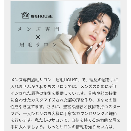
メンズ専門眉毛サロン「眉毛HOUSE」で、理想の眉を手に
入れませんか？私たちのサロンでは、メンズのためにデザ
インされた眉毛の施術を提供しています。骨格や顔の特徴
に合わせたカスタマイズされた眉の形を作り、あなたの個
性を引き立てます。さらに、豊富な経験と技術を持つスタッ
フが、一人ひとりのお客様に丁寧なカウンセリングと施術
を行います。私たちのサロンで、自信を持てる魅力的な眉を
手に入れましょう。もっとサロンの情報を知りたい方は、