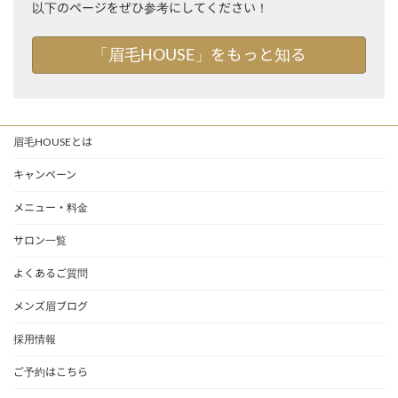
以下のページをぜひ参考にしてください！
「眉毛HOUSE」をもっと知る
眉毛HOUSEとは
キャンペーン
メニュー・料金
サロン一覧
よくあるご質問
メンズ眉ブログ
採用情報
ご予約はこちら