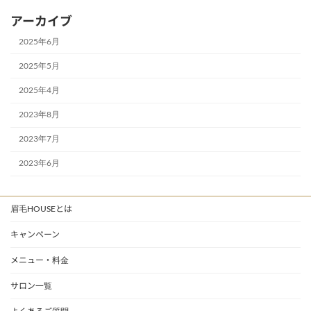
アーカイブ
2025年6月
2025年5月
2025年4月
2023年8月
2023年7月
2023年6月
眉毛HOUSEとは
キャンペーン
メニュー・料金
サロン一覧