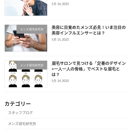
5月 16, 2025
美容に目覚めたメンズ必見！いま注目の
メンズ眉毛研究所
美容インフルエンサーとは？
5月 15, 2025
眉毛サロンで見つける「定番のデザイン
メンズ眉毛研究所
×一人一人の骨格」でベストな眉毛と
は？
5月 14, 2025
カテゴリー
スタッフブログ
メンズ眉毛研究所