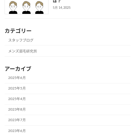
は？
5月 14, 2025
カテゴリー
スタッフブログ
メンズ眉毛研究所
アーカイブ
2025年6月
2025年5月
2025年4月
2023年8月
2023年7月
2023年6月