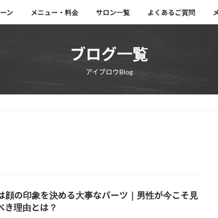
ーン
メニュー・料金
サロン一覧
よくあるご質問
ブログ一覧
アイブロウBlog
は顔の印象を決める大事なパーツ｜男性が今こそ見
べき理由とは？