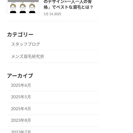
のデザイン×一人一人の骨
格」でベストな眉毛とは？
5月 14, 2025
カテゴリー
スタッフブログ
メンズ眉毛研究所
アーカイブ
2025年6月
2025年5月
2025年4月
2023年8月
2023年7月