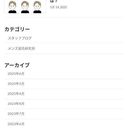
は？
5月 14, 2025
カテゴリー
スタッフブログ
メンズ眉毛研究所
アーカイブ
2025年6月
2025年5月
2025年4月
2023年8月
2023年7月
2023年6月