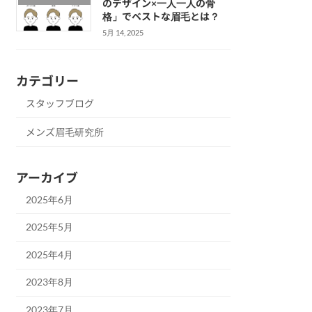
のデザイン×一人一人の骨
格」でベストな眉毛とは？
5月 14, 2025
カテゴリー
スタッフブログ
メンズ眉毛研究所
アーカイブ
2025年6月
2025年5月
2025年4月
2023年8月
2023年7月