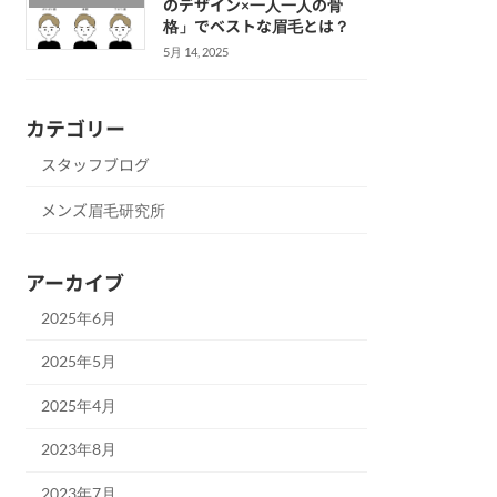
のデザイン×一人一人の骨
格」でベストな眉毛とは？
5月 14, 2025
カテゴリー
スタッフブログ
メンズ眉毛研究所
アーカイブ
2025年6月
2025年5月
2025年4月
2023年8月
2023年7月