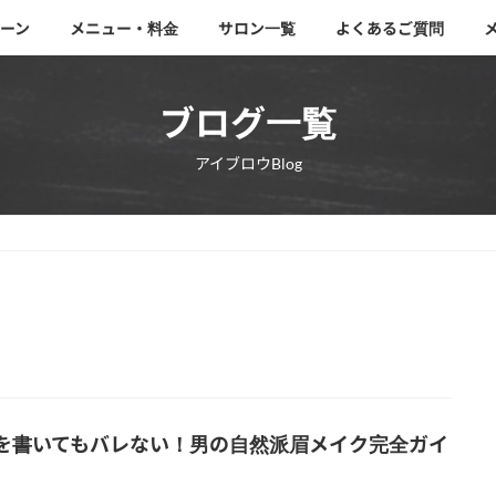
ーン
メニュー・料金
サロン一覧
よくあるご質問
ブログ一覧
アイブロウBlog
を書いてもバレない！男の自然派眉メイク完全ガイ