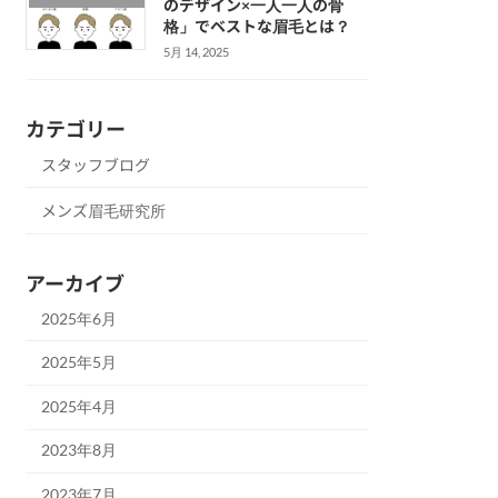
のデザイン×一人一人の骨
格」でベストな眉毛とは？
5月 14, 2025
カテゴリー
スタッフブログ
メンズ眉毛研究所
アーカイブ
2025年6月
2025年5月
2025年4月
2023年8月
2023年7月