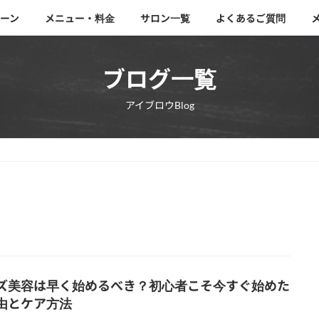
ーン
メニュー・料金
サロン一覧
よくあるご質問
ブログ一覧
アイブロウBlog
ズ美容は早く始めるべき？初心者こそ今すぐ始めた
由とケア方法