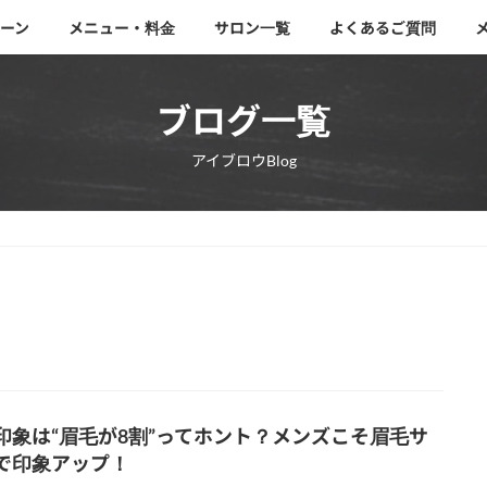
ーン
メニュー・料金
サロン一覧
よくあるご質問
ブログ一覧
アイブロウBlog
印象は“眉毛が8割”ってホント？メンズこそ眉毛サ
で印象アップ！