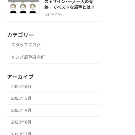
のデザイン×一人一人の骨
格」でベストな眉毛とは？
5月 14, 2025
カテゴリー
スタッフブログ
メンズ眉毛研究所
アーカイブ
2025年6月
2025年5月
2025年4月
2023年8月
2023年7月