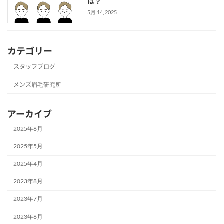
は？
5月 14, 2025
カテゴリー
スタッフブログ
メンズ眉毛研究所
アーカイブ
2025年6月
2025年5月
2025年4月
2023年8月
2023年7月
2023年6月