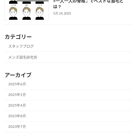
×一人一人の骨格」でベストな眉毛と
は？
5月 14, 2025
カテゴリー
スタッフブログ
メンズ眉毛研究所
アーカイブ
2025年6月
2025年5月
2025年4月
2023年8月
2023年7月