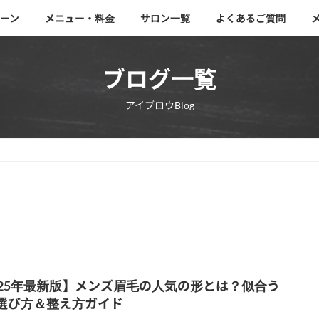
ーン
メニュー・料金
サロン一覧
よくあるご質問
ブログ一覧
アイブロウBlog
025年最新版】メンズ眉毛の人気の形とは？似合う
選び方＆整え方ガイド