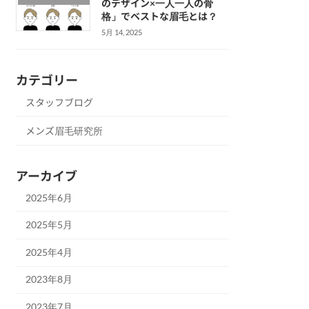
のデザイン×一人一人の骨
格」でベストな眉毛とは？
5月 14, 2025
カテゴリー
スタッフブログ
メンズ眉毛研究所
アーカイブ
2025年6月
2025年5月
2025年4月
2023年8月
2023年7月