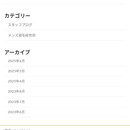
カテゴリー
スタッフブログ
メンズ眉毛研究所
アーカイブ
2025年6月
2025年5月
2025年4月
2023年8月
2023年7月
2023年6月