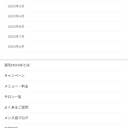
2025年5月
2025年4月
2023年8月
2023年7月
2023年6月
眉毛HOUSEとは
キャンペーン
メニュー・料金
サロン一覧
よくあるご質問
メンズ眉ブログ