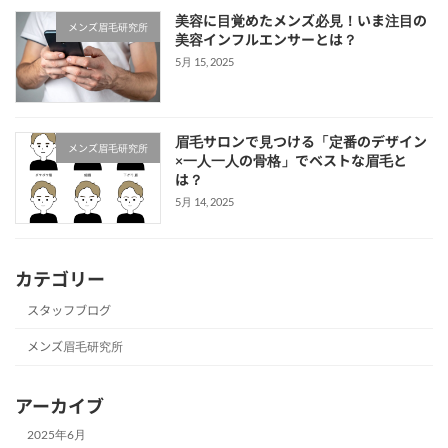
美容に目覚めたメンズ必見！いま注目の
メンズ眉毛研究所
美容インフルエンサーとは？
5月 15, 2025
眉毛サロンで見つける「定番のデザイン
メンズ眉毛研究所
×一人一人の骨格」でベストな眉毛と
は？
5月 14, 2025
カテゴリー
スタッフブログ
メンズ眉毛研究所
アーカイブ
2025年6月