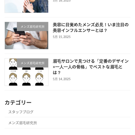
5月 16, 2025
美容に目覚めたメンズ必見！いま注目の
メンズ眉毛研究所
美容インフルエンサーとは？
5月 15, 2025
眉毛サロンで見つける「定番のデザイン
メンズ眉毛研究所
×一人一人の骨格」でベストな眉毛と
は？
5月 14, 2025
カテゴリー
スタッフブログ
メンズ眉毛研究所