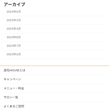
アーカイブ
2025年6月
2025年5月
2025年4月
2023年8月
2023年7月
2023年6月
眉毛HOUSEとは
キャンペーン
メニュー・料金
サロン一覧
よくあるご質問