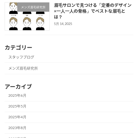
眉毛サロンで見つける「定番のデザイン
メンズ眉毛研究所
×一人一人の骨格」でベストな眉毛と
は？
5月 14, 2025
カテゴリー
スタッフブログ
メンズ眉毛研究所
アーカイブ
2025年6月
2025年5月
2025年4月
2023年8月