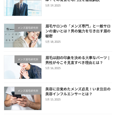
5月 19, 2025
眉毛サロンの「メンズ専門」と一般サロ
メンズ眉毛研究所
ンの違いとは？男の魅力を引き出す眉の
秘密
5月 18, 2025
眉毛は顔の印象を決める大事なパーツ｜
メンズ眉毛研究所
男性が今こそ見直すべき理由とは？
5月 16, 2025
美容に目覚めたメンズ必見！いま注目の
メンズ眉毛研究所
美容インフルエンサーとは？
5月 15, 2025