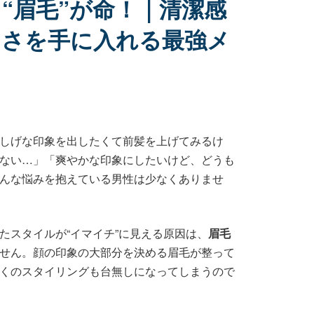
“眉毛”が命！｜清潔感
しさを手に入れる最強メ
しげな印象を出したくて前髪を上げてみるけ
ない…」「爽やかな印象にしたいけど、どうも
んな悩みを抱えている男性は少なくありませ
たスタイルが“イマイチ”に見える原因は、
眉毛
せん。顔の印象の大部分を決める眉毛が整って
くのスタイリングも台無しになってしまうので