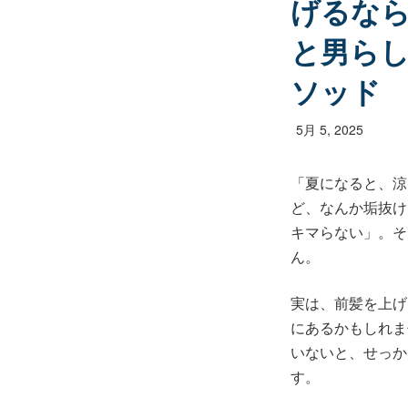
げるなら
と男ら
ソッド
5月 5, 2025
「夏になると、涼
ど、なんか垢抜け
キマらない」。そ
ん。
実は、前髪を上げ
にあるかもしれま
いないと、せっか
す。