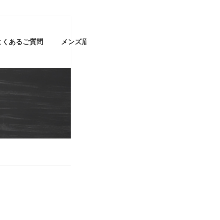
よくあるご質問
メンズ眉ブログ
採用情報
ご予約はこちら