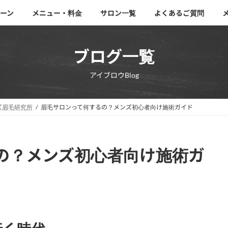
ーン
メニュー・料金
サロン一覧
よくあるご質問
ブログ一覧
アイブロウBlog
ズ眉毛研究所
眉毛サロンって何するの？メンズ初心者向け施術ガイド
の？メンズ初心者向け施術ガ