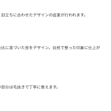
、顔立ちに合わせたデザインの提案が行われます。
金比に基づいた形をデザイン。自然で整った印象に仕上が
い部分は毛抜きで丁寧に整えます。