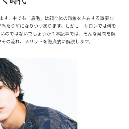
行く時代
います。中でも「眉毛」は顔全体の印象を左右する重要な
が当たり前になりつつあります。しかし「サロンでは何を
多いのではないでしょうか？本記事では、そんな疑問を解
やその流れ、メリットを徹底的に解説します。