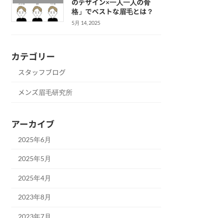
のデザイン×一人一人の骨
格」でベストな眉毛とは？
5月 14, 2025
カテゴリー
スタッフブログ
メンズ眉毛研究所
アーカイブ
2025年6月
2025年5月
2025年4月
2023年8月
2023年7月