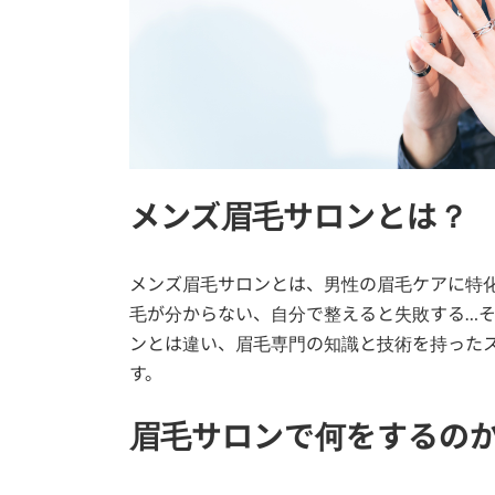
メンズ眉毛サロンとは？
メンズ眉毛サロンとは、男性の眉毛ケアに特
毛が分からない、自分で整えると失敗する…
ンとは違い、眉毛専門の知識と技術を持った
す。
眉毛サロンで何をするの