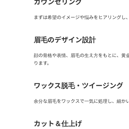
カウンセリング
まずは希望のイメージや悩みをヒアリングし
眉毛のデザイン設計
顔の骨格や表情、眉毛の生え方をもとに、黄
ります。
ワックス脱毛・ツイージング
余分な眉毛をワックスで一気に処理し、細か
カット＆仕上げ