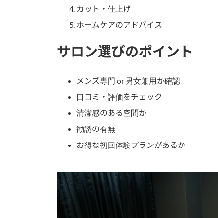
カット・仕上げ
ホームケアのアドバイス
サロン選びのポイント
メンズ専門 or 男女兼用か確認
口コミ・評価をチェック
清潔感のある空間か
勧誘の有無
お得な初回体験プランがあるか