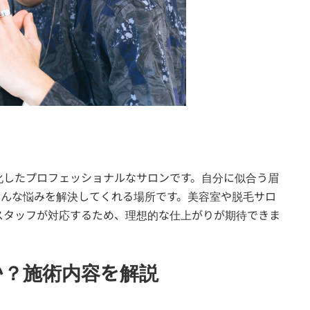
化したプロフェッショナルなサロンです。自分に似合う眉
そんな悩みを解決してくれる場所です。美容室や脱毛サロ
スタッフが対応するため、理想的な仕上がりが期待できま
か？施術内容を解説