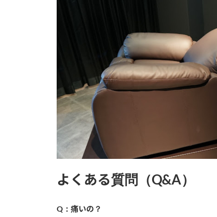
よくある質問（Q&A）
Q：痛いの？