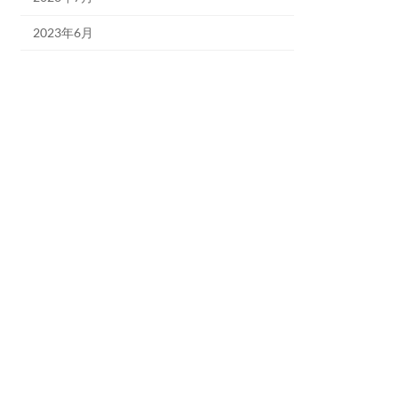
2023年6月