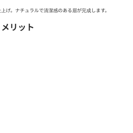
仕上げ。ナチュラルで清潔感のある眉が完成します。
うメリット